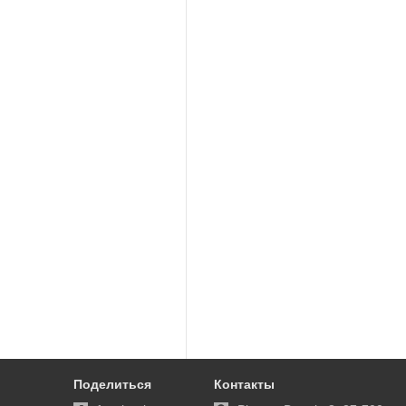
Поделиться
Контакты