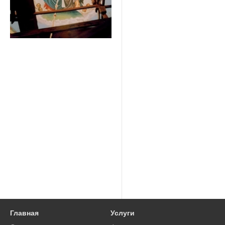
Главная
Услуги