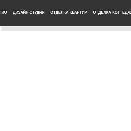
ЛИО
ДИЗАЙН-СТУДИЯ
ОТДЕЛКА КВАРТИР
ОТДЕЛКА КОТТЕД