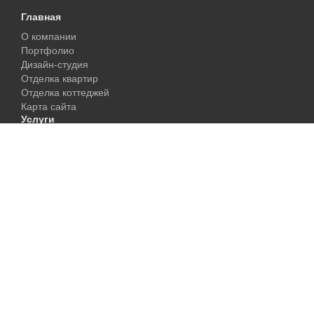
Главная
О компании
Портфолио
Дизайн-студия
Отделка квартир
Отделка коттеджей
Карта сайта
Услуги
Фонтаны
Колонны
Камины
Художественные работы