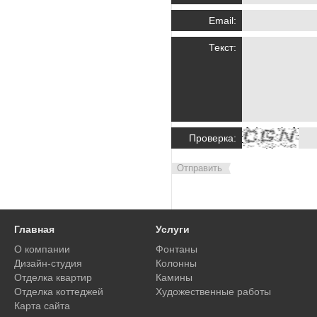
Email:
Текст:
Проверка:
Отправить
Главная
Услуги
О компании
Фонтаны
Дизайн-студия
Колонны
Отделка квартир
Камины
Отделка коттеджей
Художественные работы
Карта сайта