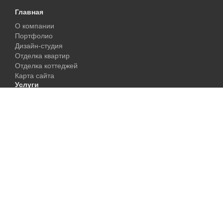
Главная
О компании
Портфолио
Дизайн-студия
Отделка квартир
Отделка коттеджей
Карта сайта
Услуги
Фонтаны
Колонны
Камины
Художественные работы